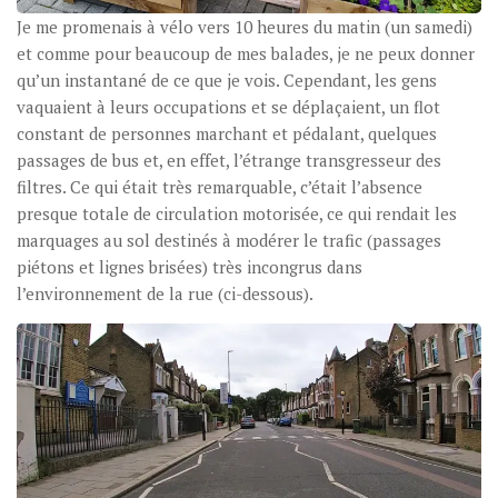
Je me promenais à vélo vers 10 heures du matin (un samedi)
et comme pour beaucoup de mes balades, je ne peux donner
qu’un instantané de ce que je vois. Cependant, les gens
vaquaient à leurs occupations et se déplaçaient, un flot
constant de personnes marchant et pédalant, quelques
passages de bus et, en effet, l’étrange transgresseur des
filtres. Ce qui était très remarquable, c’était l’absence
presque totale de circulation motorisée, ce qui rendait les
marquages au sol destinés à modérer le trafic (passages
piétons et lignes brisées) très incongrus dans
l’environnement de la rue (ci-dessous).