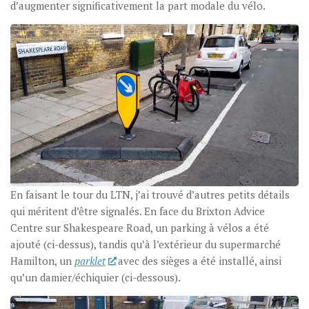
d’augmenter significativement la part modale du vélo.
En faisant le tour du LTN, j’ai trouvé d’autres petits détails
qui méritent d’être signalés. En face du Brixton Advice
Centre sur Shakespeare Road, un parking à vélos a été
ajouté (ci-dessus), tandis qu’à l’extérieur du supermarché
Hamilton, un
parklet
avec des sièges a été installé, ainsi
qu’un damier/échiquier (ci-dessous).