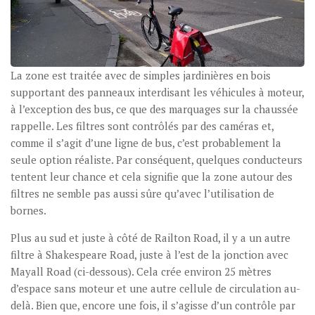
La zone est traitée avec de simples jardinières en bois
supportant des panneaux interdisant les véhicules à moteur,
à l’exception des bus, ce que des marquages sur la chaussée
rappelle. Les filtres sont contrôlés par des caméras et,
comme il s’agit d’une ligne de bus, c’est probablement la
seule option réaliste. Par conséquent, quelques conducteurs
tentent leur chance et cela signifie que la zone autour des
filtres ne semble pas aussi sûre qu’avec l’utilisation de
bornes.
Plus au sud et juste à côté de Railton Road, il y a un autre
filtre à Shakespeare Road, juste à l’est de la jonction avec
Mayall Road (ci-dessous). Cela crée environ 25 mètres
d’espace sans moteur et une autre cellule de circulation au-
delà. Bien que, encore une fois, il s’agisse d’un contrôle par