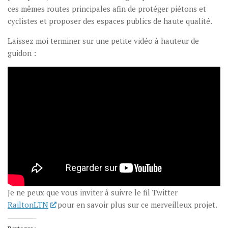
ces mêmes routes principales afin de protéger piétons et
cyclistes et proposer des espaces publics de haute qualité.
Laissez moi terminer sur une petite vidéo à hauteur de
guidon :
Je ne peux que vous inviter à suivre le fil Twitter
RailtonLTN
pour en savoir plus sur ce merveilleux projet.