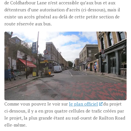
de Coldharbour Lane n’est accessible qu’aux bus et aux
détenteurs d’une autorisation d’accès (ci-dessous), mais il
existe un accès général au-delà de cette petite section de
route réservée aux bus.
Comme vous pouvez le voir sur
le plan officiel
du projet
ci-dessous, il y a en gros quatre cellules de trafic créées par
le projet, la plus grande étant au sud-ouest de Railton Road
elle-même.