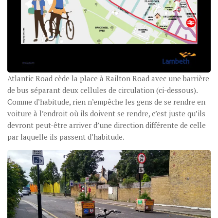
Atlantic Road cède la place à Railton Road avec une barrière
de bus séparant deux cellules de circulation (ci-dessous).
Comme d’habitude, rien n’empêche les gens de se rendre en
voiture à l’endroit où ils doivent se rendre, c’est juste qu’ils
devront peut-être arriver d’une direction différente de celle
par laquelle ils passent d’habitude.