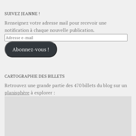
SUIVEZ JEANNE !
Renseignez votre adresse mail pour recevoir une
notification à chaque nouvelle publication.
Adresse
e-
Abonnez-vous !
mail
CARTOGRAPHIE DES BILLETS
Retrouvez une grande partie des
470
billets du blog sur un
planisphère
à explorer :