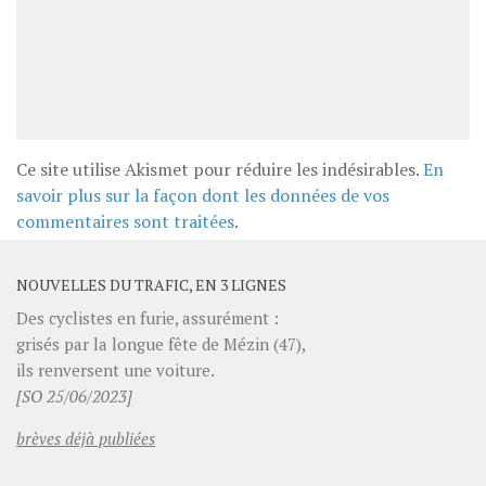
Ce site utilise Akismet pour réduire les indésirables.
En
savoir plus sur la façon dont les données de vos
commentaires sont traitées
.
NOUVELLES DU TRAFIC, EN 3 LIGNES
Des cyclistes en furie, assurément :
grisés par la longue fête de Mézin (47),
ils renversent une voiture.
[SO 25/06/2023]
brèves déjà publiées