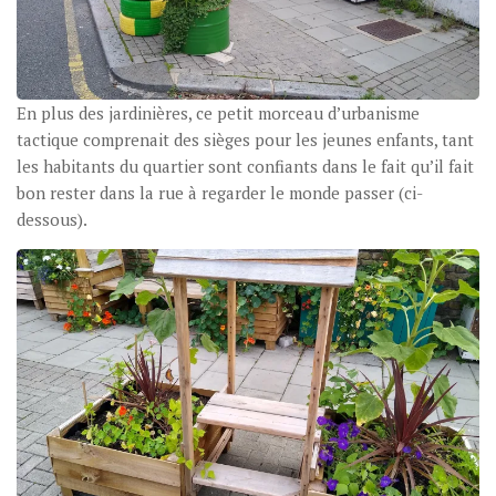
En plus des jardinières, ce petit morceau d’urbanisme
tactique comprenait des sièges pour les jeunes enfants, tant
les habitants du quartier sont confiants dans le fait qu’il fait
bon rester dans la rue à regarder le monde passer (ci-
dessous).