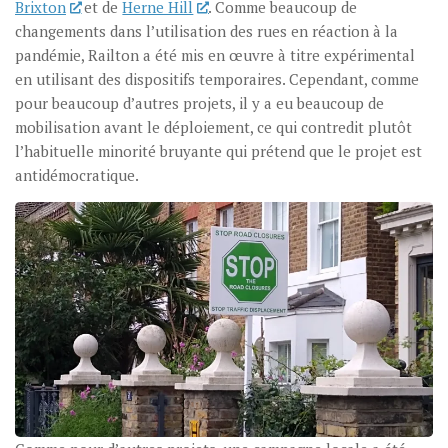
Brixton
et de
Herne Hill
. Comme beaucoup de
changements dans l’utilisation des rues en réaction à la
pandémie, Railton a été mis en œuvre à titre expérimental
en utilisant des dispositifs temporaires. Cependant, comme
pour beaucoup d’autres projets, il y a eu beaucoup de
mobilisation avant le déploiement, ce qui contredit plutôt
l’habituelle minorité bruyante qui prétend que le projet est
antidémocratique.