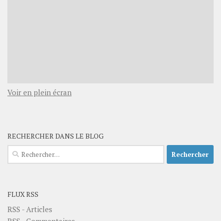
Voir en plein écran
RECHERCHER DANS LE BLOG
Rechercher :
FLUX RSS
RSS - Articles