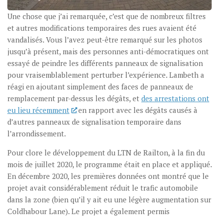
Une chose que j’ai remarquée, c’est que de nombreux filtres
et autres modifications temporaires des rues avaient été
vandalisés. Vous l’avez peut-être remarqué sur les photos
jusqu’à présent, mais des personnes anti-démocratiques ont
essayé de peindre les différents panneaux de signalisation
pour vraisemblablement perturber l’expérience. Lambeth a
réagi en ajoutant simplement des faces de panneaux de
remplacement par-dessus les dégâts, et
des arrestations ont
eu lieu récemment
en rapport avec les dégâts causés à
d’autres panneaux de signalisation temporaire dans
l’arrondissement.
Pour clore le développement du LTN de Railton, à la fin du
mois de juillet 2020, le programme était en place et appliqué.
En décembre 2020, les premières données ont montré que le
projet avait considérablement réduit le trafic automobile
dans la zone (bien qu’il y ait eu une légère augmentation sur
Coldhabour Lane). Le projet a également permis