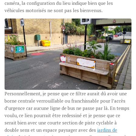
caméra, la configuration du lieu indique bien que les
véhicules motorisés ne sont pas les bienvenus.
Personnellement, je pense que ce filtre aurait dû avoir une
borne centrale verrouillable ou franchissable pour l’accès
d’urgence car aucune ligne de bus ne passe par là. En temps
voulu, ce lien pourrait être redessiné et je pense que ce
serait bien avec une courte section de piste cyclable à
double sens et un espace paysager avec des
jardins de