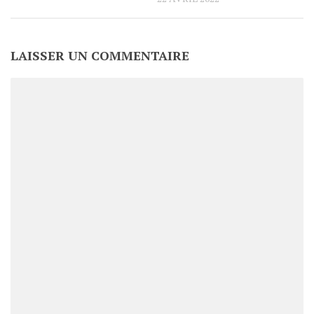
LAISSER UN COMMENTAIRE