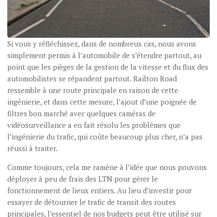
Si vous y réfléchissez, dans de nombreux cas, nous avons
simplement permis à l’automobile de s’étendre partout, au
point que les pièges de la gestion de la vitesse et du flux des
automobilistes se répandent partout. Railton Road
ressemble à une route principale en raison de cette
ingénierie, et dans cette mesure, l’ajout d’une poignée de
filtres bon marché avec quelques caméras de
vidéosurveillance a en fait résolu les problèmes que
l’ingénierie du trafic, qui coûte beaucoup plus cher, n’a pas
réussi à traiter.
Comme toujours, cela me ramène à l’idée que nous pouvons
déployer à peu de frais des LTN pour gérer le
fonctionnement de lieux entiers. Au lieu d’investir pour
essayer de détourner le trafic de transit des routes
principales, l’essentiel de nos budgets peut être utilisé sur