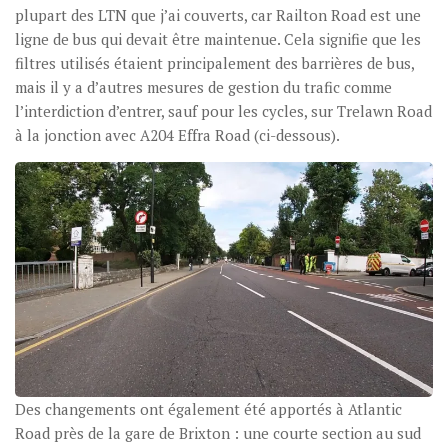
plupart des LTN que j’ai couverts, car Railton Road est une
ligne de bus qui devait être maintenue. Cela signifie que les
filtres utilisés étaient principalement des barrières de bus,
mais il y a d’autres mesures de gestion du trafic comme
l’interdiction d’entrer, sauf pour les cycles, sur Trelawn Road
à la jonction avec A204 Effra Road (ci-dessous).
Des changements ont également été apportés à Atlantic
Road près de la gare de Brixton : une courte section au sud