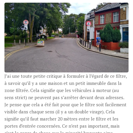
J’ai une toute petite critique à formuler à l’égard de ce filtre,
à savoir qu’il y a une maison et un petit immeuble dans la
zone filtrée. Cela signifie que les véhicules à moteur (au
sens strict) ne peuvent pas s’arrêter devant deux adresses.
Je pense que cela a été fait pour que le filtre soit facilement
visible dans chaque sens (il y a un double virage). Cela
signifie qu’il faut marcher 20 mètres entre le filtre et les
portes d’entrée concernées. Ce n’est pas important, mais