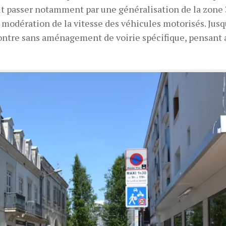
ait passer notamment par une généralisation de la zone 
 modération de la vitesse des véhicules motorisés. Jusq
contre sans aménagement de voirie spécifique, pensant 