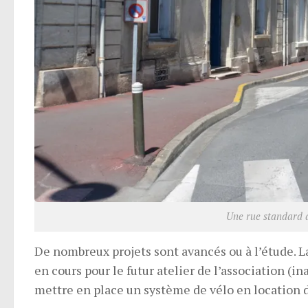
Une rue standard 
De nombreux projets sont avancés ou à l’étude. 
en cours pour le futur atelier de l’association (
mettre en place un système de vélo en location 